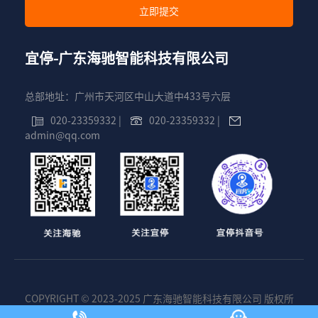
宜停-广东海驰智能科技有限公司
总部地址：广州市天河区中山大道中433号六层
020-23359332
|
020-23359332
|
admin@qq.com
COPYRIGHT © 2023-2025 广东海驰智能科技有限公司 版权所