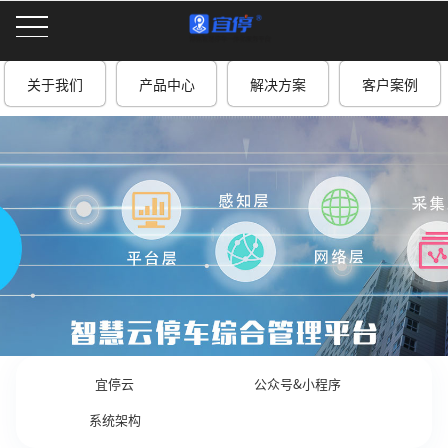
关于我们
产品中心
解决方案
客户案例
宜停云
公众号&小程序
系统架构