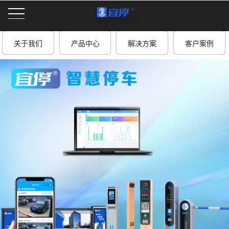
关于我们
产品中心
解决方案
客户案例