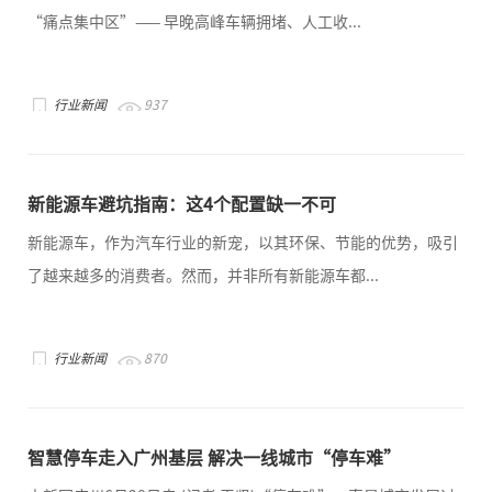
“痛点集中区”—— 早晚高峰车辆拥堵、人工收...
行业新闻
937
新能源车避坑指南：这4个配置缺一不可
新能源车，作为汽车行业的新宠，以其环保、节能的优势，吸引
了越来越多的消费者。然而，并非所有新能源车都...
行业新闻
870
智慧停车走入广州基层 解决一线城市“停车难”