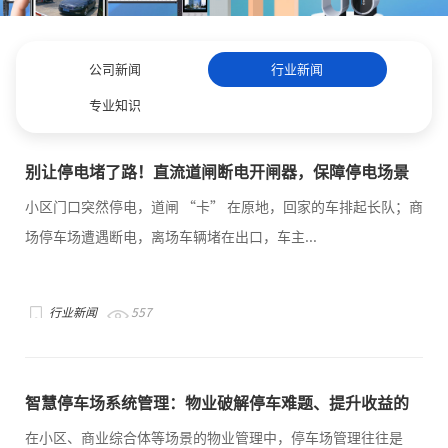
公司新闻
行业新闻
专业知识
别让停电堵了路！直流道闸断电开闸器，保障停电场景
下的道闸正常开启
小区门口突然停电，道闸 “卡” 在原地，回家的车排起长队；商
场停车场遭遇断电，离场车辆堵在出口，车主...
行业新闻
557
智慧停车场系统管理：物业破解停车难题、提升收益的
核心方案
在小区、商业综合体等场景的物业管理中，停车场管理往往是