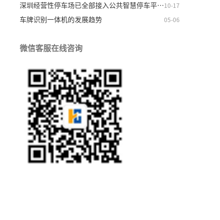
深圳经营性停车场已全部接入公共智慧停车平台 规模全
10-17
车牌识别一体机的发展趋势
05-06
微信客服在线咨询