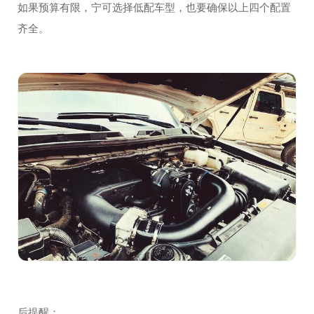
如果预算有限，宁可选择低配车型，也要确保以上四个配置
齐全。
后提醒：