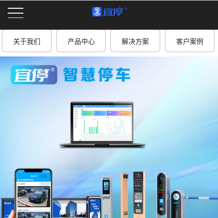
关于我们
产品中心
解决方案
客户案例