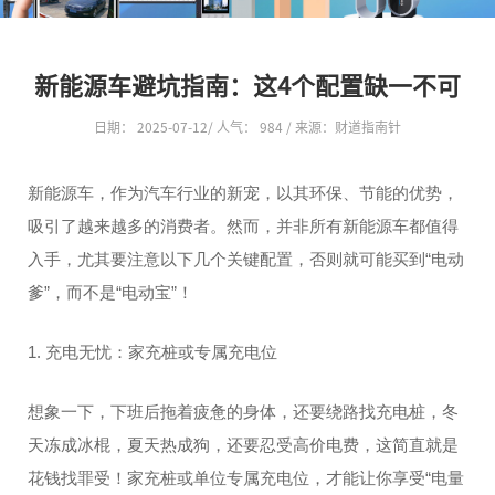
新能源车避坑指南：这4个配置缺一不可
日期： 2025-07-12/ 人气：
984 / 来源：财道指南针
新能源车，作为汽车行业的新宠，以其环保、节能的优势，
吸引了越来越多的消费者。然而，并非所有新能源车都值得
入手，尤其要注意以下几个关键配置，否则就可能买到“电动
爹”，而不是“电动宝”！
1. 充电无忧：家充桩或专属充电位
想象一下，下班后拖着疲惫的身体，还要绕路找充电桩，冬
天冻成冰棍，夏天热成狗，还要忍受高价电费，这简直就是
花钱找罪受！家充桩或单位专属充电位，才能让你享受“电量