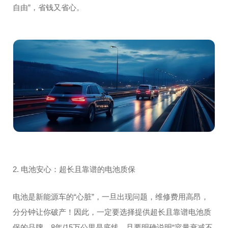
自由”，省钱又省心。
2. 电池安心：超长且靠谱的电池质保
电池是新能源车的“心脏”，一旦出现问题，维修费用高昂，
分分钟让你破产！因此，一定要选择提供超长且靠谱电池质
保的品牌。8年/15万公里是底线，且要明确说明“容量衰减不