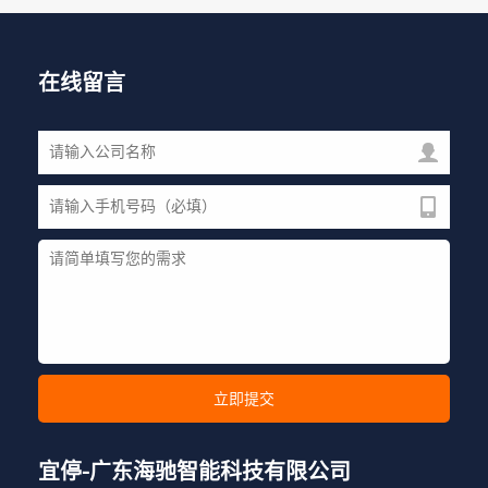
在线留言
宜停-广东海驰智能科技有限公司