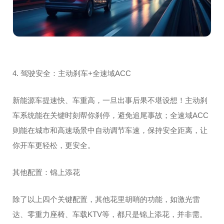
4. 驾驶安全：主动刹车+全速域ACC
新能源车提速快、车重高，一旦出事后果不堪设想！主动刹
车系统能在关键时刻帮你刹停，避免追尾事故；全速域ACC
则能在城市和高速场景中自动调节车速，保持安全距离，让
你开车更轻松，更安全。
其他配置：锦上添花
除了以上四个关键配置，其他花里胡哨的功能，如激光雷
达、零重力座椅、车载KTV等，都只是锦上添花，并非需。